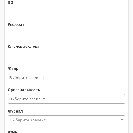
DOI
Реферат
Ключевые слова
Жанр
Оригинальность
Журнал
Выберите элемент
Язык