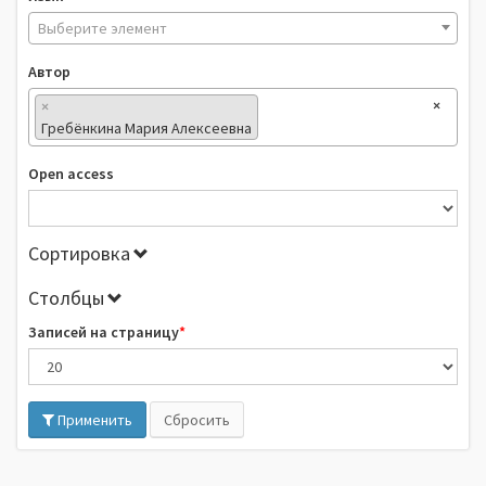
Выберите элемент
Автор
×
×
Гребёнкина Мария Алексеевна
Open access
Сортировка
Столбцы
Записей на страницу
Применить
Сбросить