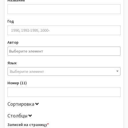
Название
Год
Автор
Язык
Выберите элемент
Номер (11)
Сортировка
Столбцы
Записей на страницу