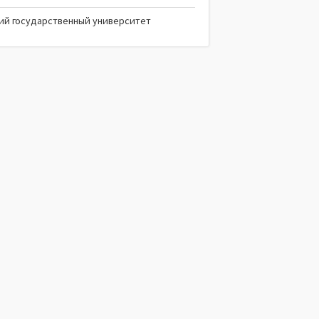
ий государственный университет