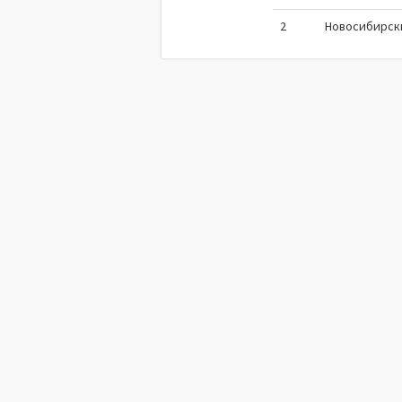
2
Новосибирск