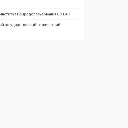
 Институт Природопользования СО РАН
ий государственный технический