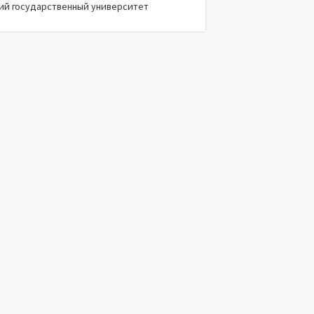
ий государственный университет