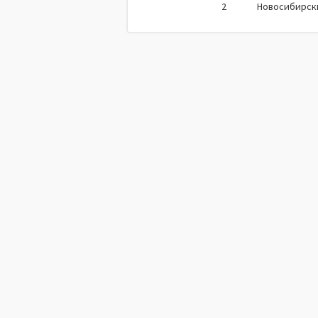
2
Новосибирск