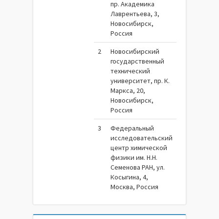
пр. Академика
Лаврентьева, 3,
Новосибирск,
Россия
2
Новосибирский
государственный
технический
университет, пр. К.
Маркса, 20,
Новосибирск,
Россия
3
Федеральный
исследовательский
центр химической
физики им. Н.Н.
Семенова РАН, ул.
Косыгина, 4,
Москва, Россия