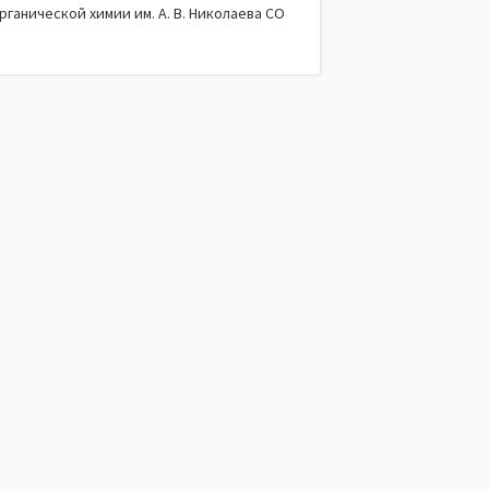
рганической химии им. А. В. Николаева СО